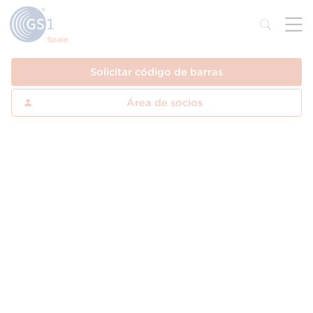
Solicitar código de barras
Área de socios
Aplicar