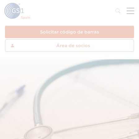
Solicitar código de barras
Área de socios