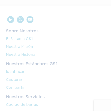
Sobre Nosotros
El Sistema GS1
Nuestra Misión
Nuestra Historia
Nuestros Estándares GS1
Identificar
Capturar
Compartir
Nuestros Servicios
Código de barras