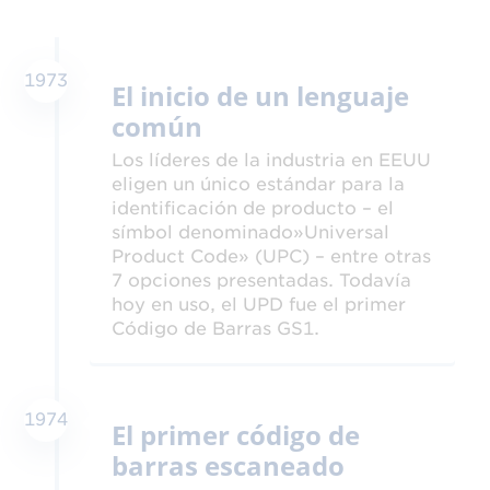
1973
El inicio de un lenguaje
común
Los líderes de la industria en EEUU
eligen un único estándar para la
identificación de producto – el
símbol denominado»Universal
Product Code» (UPC) – entre otras
7 opciones presentadas. Todavía
hoy en uso, el UPD fue el primer
Código de Barras GS1.
1974
El primer código de
barras escaneado