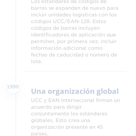
Los estándares de códigos de
barras se expanden de nuevo para
incluir unidades logísticas con los
códigos UCC/EAN-128. Estos
códigos de barras incluyen
identificadores de aplicación que
permiten, por primera vez, incluir
información adicional como
fechas de caducidad o número de
lote.
1990
Una organización global
UCC y EAN Internacional firman un
acuerdo para dirigir
conjuntamente los estándares
globales. Esto crea una
organización presente en 45
países.