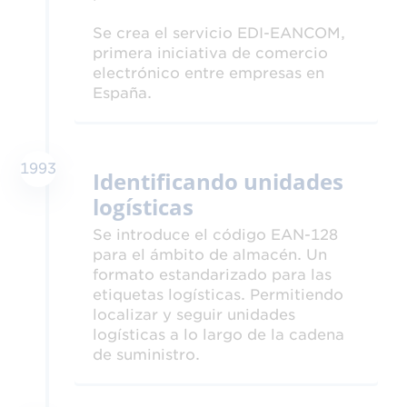
Se crea el servicio EDI-EANCOM,
primera iniciativa de comercio
electrónico entre empresas en
España.
1993
Identificando unidades
logísticas
Se introduce el código EAN-128
para el ámbito de almacén. Un
formato estandarizado para las
etiquetas logísticas. Permitiendo
localizar y seguir unidades
logísticas a lo largo de la cadena
de suministro.