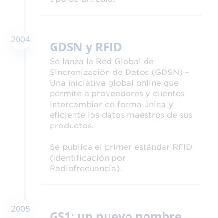
2004
GDSN y RFID
Se lanza la Red Global de
Sincronización de Datos (GDSN) –
Una iniciativa global online que
permite a proveedores y clientes
intercambiar de forma única y
eficiente los datos maestros de sus
productos.
Se publica el primer estándar RFID
(Identificación por
Radiofrecuencia).
2005
GS1: un nuevo nombre