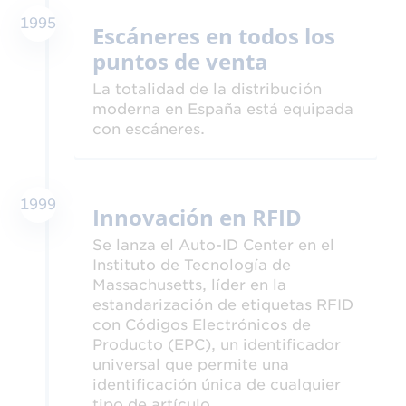
1995
Escáneres en todos los
puntos de venta
La totalidad de la distribución
moderna en España está equipada
con escáneres.
1999
Innovación en RFID
Se lanza el Auto-ID Center en el
Instituto de Tecnología de
Massachusetts, líder en la
estandarización de etiquetas RFID
con Códigos Electrónicos de
Producto (EPC), un identificador
universal que permite una
identificación única de cualquier
tipo de artículo.