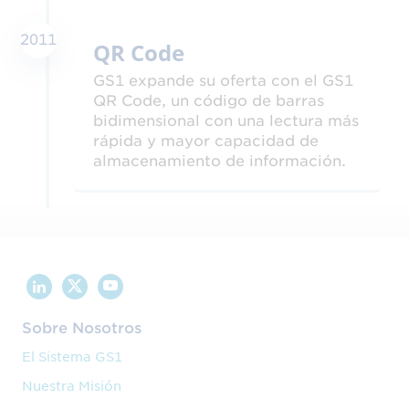
2011
QR Code
GS1 expande su oferta con el GS1
QR Code, un código de barras
bidimensional con una lectura más
rápida y mayor capacidad de
almacenamiento de información.
Sobre Nosotros
El Sistema GS1
Nuestra Misión