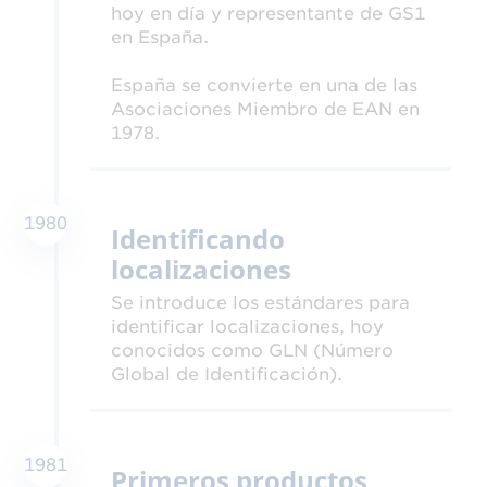
hoy en día y representante de GS1
en España.
España se convierte en una de las
Asociaciones Miembro de EAN en
1978.
1980
Identificando
localizaciones
Se introduce los estándares para
identificar localizaciones, hoy
conocidos como GLN (Número
Global de Identificación).
1981
Primeros productos