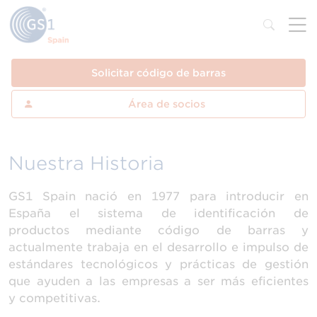
Solicitar código de barras
Área de socios
Nuestra Historia
GS1 Spain nació en 1977 para introducir en
España el sistema de identificación de
productos mediante código de barras y
actualmente trabaja en el desarrollo e impulso de
estándares tecnológicos y prácticas de gestión
que ayuden a las empresas a ser más eficientes
y competitivas.