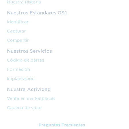
Nuestra Historia
Nuestros Estándares GS1
Identificar
Capturar
Compartir
Nuestros Servicios
Código de barras
Formación
Implantación
Nuestra Actividad
Venta en marketplaces
Cadena de valor
Preguntas Frecuentes