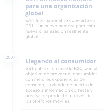
para una organización
global
EAN International se convierte en
GS1 – un nuevo nombre para esta
nueva organización realmente
global.
2007
Llegando al consumidor
GS1 entra el en mundo B2C, con el
objetivo de proveer al consumidor
con mejores experiencias de
consumo, sirviendo de puerta de
acceso a información correcta y
precisa de producto a través de
los teléfonos móviles.