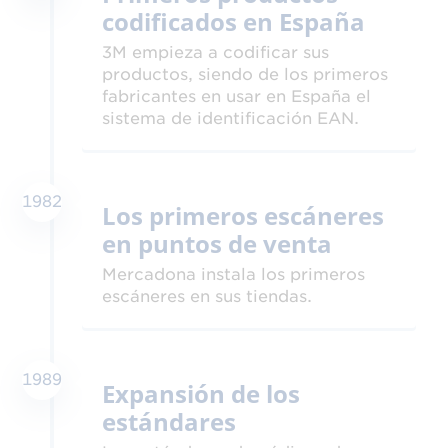
codificados en España
3M empieza a codificar sus
productos, siendo de los primeros
fabricantes en usar en España el
sistema de identificación EAN.
1982
Los primeros escáneres
en puntos de venta
Mercadona instala los primeros
escáneres en sus tiendas.
1989
Expansión de los
estándares