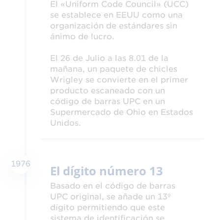
El «Uniform Code Council» (UCC)
se establece en EEUU como una
organización de estándares sin
ánimo de lucro.
El 26 de Julio a las 8.01 de la
mañana, un paquete de chicles
Wrigley se convierte en el primer
producto escaneado con un
código de barras UPC en un
Supermercado de Ohio en Estados
Unidos.
1976
El dígito número 13
Basado en el código de barras
UPC original, se añade un 13º
dígito permitiendo que este
sistema de identificación se