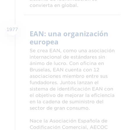
convierta en global.
1977
EAN: una organización
europea
Se crea EAN, como una asociación
internacional de estándares sin
ánimo de lucro. Con oficina en
Bruselas, EAN cuenta con 12
asociaciones miembro entre sus
fundadores. Juntos lanzan el
sistema de identificación EAN con
el objetivo de mejorar la eficiencia
en la cadena de suministro del
sector de gran consumo.
Nace la Asociación Española de
Codificación Comercial, AECOC