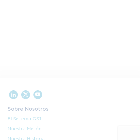
Sobre Nosotros
El Sistema GS1
Nuestra Misión
Nuestra Historia