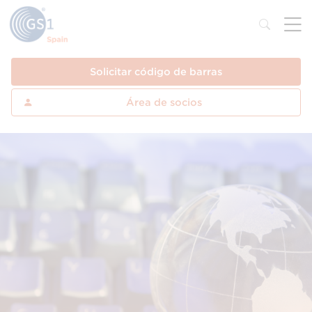
Solicitar código de barras
Área de socios