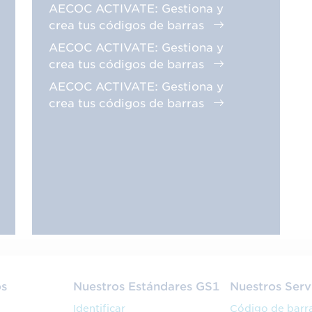
AECOC ACTIVATE: Gestiona y
crea tus códigos de barras
AECOC ACTIVATE: Gestiona y
crea tus códigos de barras
AECOC ACTIVATE: Gestiona y
crea tus códigos de barras
os
Nuestros Estándares GS1
Nuestros Serv
Identificar
Código de barr