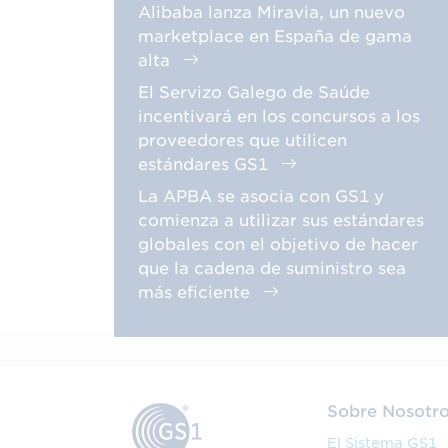
Alibaba lanza Miravia, un nuevo
marketplace en España de gama
alta
El Servizo Galego de Saúde
incentivará en los concursos a los
proveedores que utilicen
estándares GS1
La APBA se asocia con GS1 y
comienza a utilizar sus estándares
globales con el objetivo de hacer
que la cadena de suministro sea
más eficiente
Sobre Nosotr
El Sistema GS1