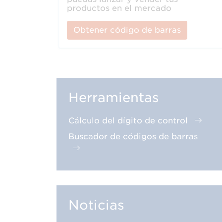
productos en el mercado
Obtener código de barras
Herramientas
Cálculo del dígito de control
Buscador de códigos de barras
Noticias