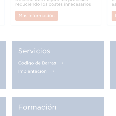
reduciendo los costes innecesarios
e
Más información
Servicios
Código de Barras
Implantación
Formación