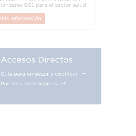
stándares GS1 para el sector salud
Más información
Accesos Directos
Guía para empezar a codificar
Partners Tecnológicos