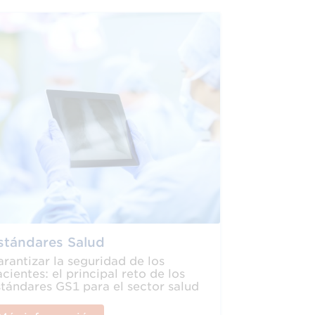
stándares Salud
rantizar la seguridad de los
cientes: el principal reto de los
stándares GS1 para el sector salud