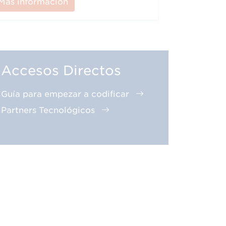
Más información
Accesos Directos
Guía para empezar a codificar
Partners Tecnológicos