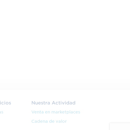
icios
Nuestra Actividad
as
Venta en marketplaces
Cadena de valor