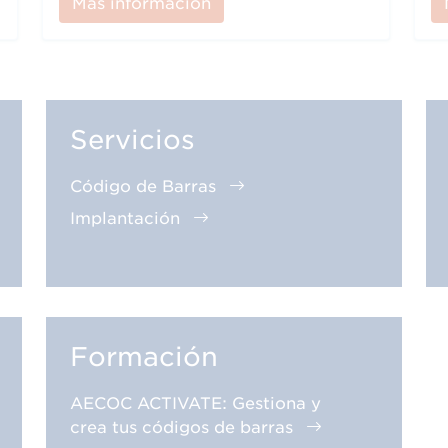
Más información
Servicios
Código de Barras
Implantación
Formación
AECOC ACTIVATE: Gestiona y
crea tus códigos de barras