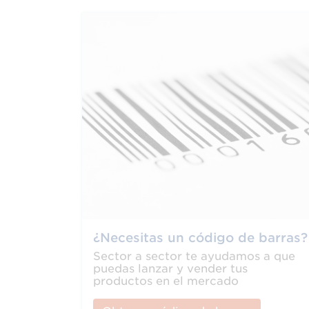
¿Necesitas un código de barras?
Sector a sector te ayudamos a que
puedas lanzar y vender tus
productos en el mercado