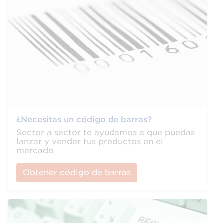
¿Necesitas un código de barras?
Sector a sector te ayudamos a que puedas
lanzar y vender tus productos en el
mercado
Obtener código de barras