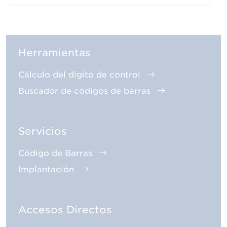
Herramientas
Cálculo del dígito de control
Buscador de códigos de barras
Servicios
Código de Barras
Implantación
Accesos Directos