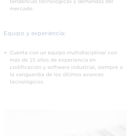
tendencias tecnológicas y demandas del
mercado.
Equipo y experiencia:
Cuenta con un equipo multidisciplinar con
más de 15 años de experiencia en
codificación y software industrial, siempre a
la vanguardia de los últimos avances
tecnológicos.