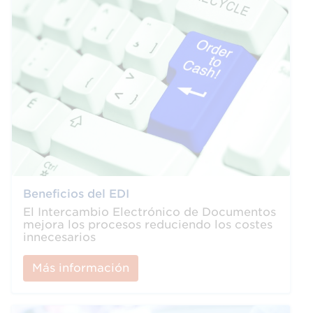
Beneficios del EDI
El Intercambio Electrónico de Documentos
mejora los procesos reduciendo los costes
innecesarios
Más información