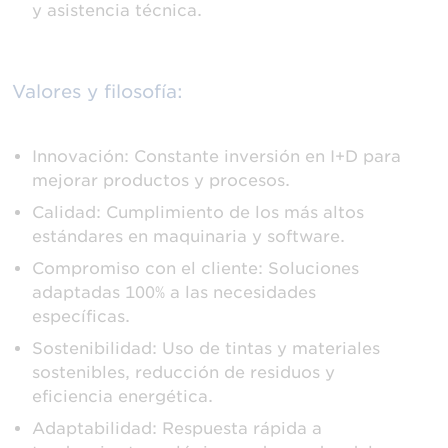
y asistencia técnica.
Valores y filosofía:
Innovación: Constante inversión en I+D para
mejorar productos y procesos.
Calidad: Cumplimiento de los más altos
estándares en maquinaria y software.
Compromiso con el cliente: Soluciones
adaptadas 100% a las necesidades
específicas.
Sostenibilidad: Uso de tintas y materiales
sostenibles, reducción de residuos y
eficiencia energética.
Adaptabilidad: Respuesta rápida a