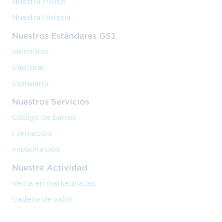
Nuestra Misión
Nuestra Historia
Nuestros Estándares GS1
Identificar
Capturar
Compartir
Nuestros Servicios
Código de barras
Formación
Implantación
Nuestra Actividad
Venta en marketplaces
Cadena de valor