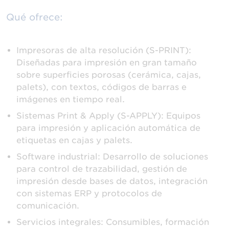
Qué ofrece:
Impresoras de alta resolución (S-PRINT):
Diseñadas para impresión en gran tamaño
sobre superficies porosas (cerámica, cajas,
palets), con textos, códigos de barras e
imágenes en tiempo real.
Sistemas Print & Apply (S-APPLY): Equipos
para impresión y aplicación automática de
etiquetas en cajas y palets.
Software industrial: Desarrollo de soluciones
para control de trazabilidad, gestión de
impresión desde bases de datos, integración
con sistemas ERP y protocolos de
comunicación.
Servicios integrales: Consumibles, formación