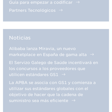
Guía para empezar a codificar
Partners Tecnológicos
Noticias
Alibaba lanza Miravia, un nuevo
marketplace en España de gama alta
El Servizo Galego de Saúde incentivará en
los concursos a los proveedores que
utilicen estándares GS1
La APBA se asocia con GS1 y comienza a
utilizar sus estándares globales con el
objetivo de hacer que la cadena de
suministro sea más eficiente