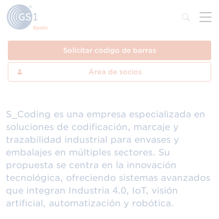
Solicitar código de barras
Área de socios
S_Coding es una empresa especializada en
soluciones de codificación, marcaje y
trazabilidad industrial para envases y
embalajes en múltiples sectores. Su
propuesta se centra en la innovación
tecnológica, ofreciendo sistemas avanzados
que integran Industria 4.0, IoT, visión
artificial, automatización y robótica.