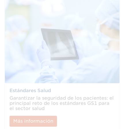
Estándares Salud
Garantizar la seguridad de los pacientes: el
principal reto de los estándares GS1 para
el sector salud
Más información