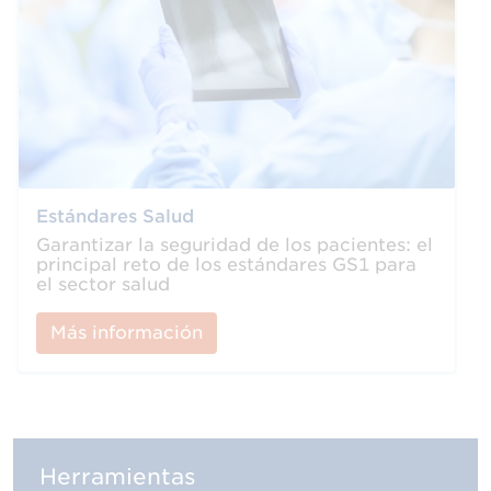
Estándares Salud
Garantizar la seguridad de los pacientes: el
principal reto de los estándares GS1 para
el sector salud
Más información
Herramientas