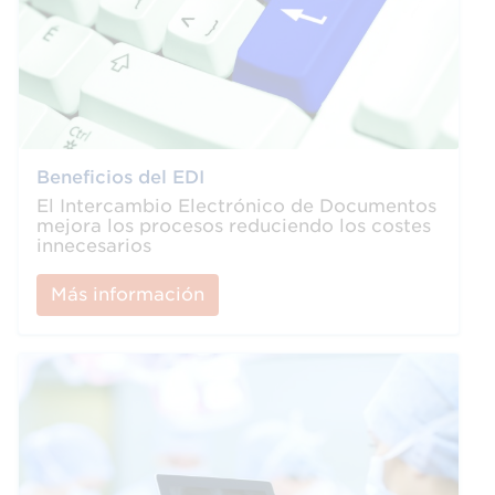
Beneficios del EDI
El Intercambio Electrónico de Documentos
mejora los procesos reduciendo los costes
innecesarios
Más información