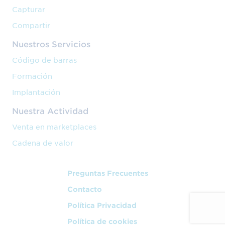
Capturar
Compartir
Nuestros Servicios
Código de barras
Formación
Implantación
Nuestra Actividad
Venta en marketplaces
Cadena de valor
Preguntas Frecuentes
Contacto
Política Privacidad
Política de cookies