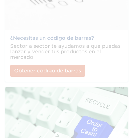
¿Necesitas un código de barras?
Sector a sector te ayudamos a que puedas
lanzar y vender tus productos en el
mercado
Obtener código de barras