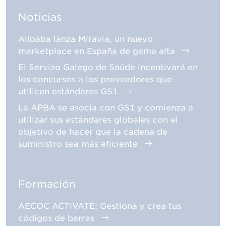
Noticias
Alibaba lanza Miravia, un nuevo
marketplace en España de gama alta
El Servizo Galego de Saúde incentivará en
los concursos a los proveedores que
utilicen estándares GS1
La APBA se asocia con GS1 y comienza a
utilizar sus estándares globales con el
objetivo de hacer que la cadena de
suministro sea más eficiente
Formación
AECOC ACTIVATE: Gestiona y crea tus
códigos de barras