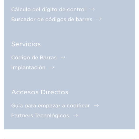
Cálculo del dígito de control
Buscador de códigos de barras
Servicios
Código de Barras
Implantación
Accesos Directos
Guía para empezar a codificar
Partners Tecnológicos