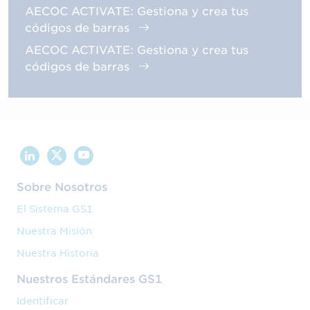
AECOC ACTIVATE: Gestiona y crea tus
códigos de barras
AECOC ACTIVATE: Gestiona y crea tus
códigos de barras
Sobre Nosotros
El Sistema GS1
Nuestra Misión
Nuestra Historia
Nuestros Estándares GS1
Identificar