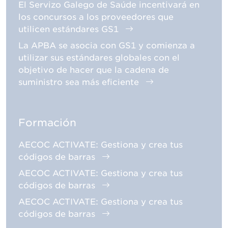
El Servizo Galego de Saúde incentivará en
los concursos a los proveedores que
utilicen estándares GS1
La APBA se asocia con GS1 y comienza a
utilizar sus estándares globales con el
objetivo de hacer que la cadena de
suministro sea más eficiente
Formación
AECOC ACTIVATE: Gestiona y crea tus
códigos de barras
AECOC ACTIVATE: Gestiona y crea tus
códigos de barras
AECOC ACTIVATE: Gestiona y crea tus
códigos de barras