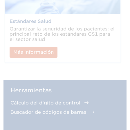
Estándares Salud
Garantizar la seguridad de los pacientes: el
principal reto de los estándares GS1 para
el sector salud
Más información
Herramientas
Cálculo del dígito de control
Buscador de códigos de barras