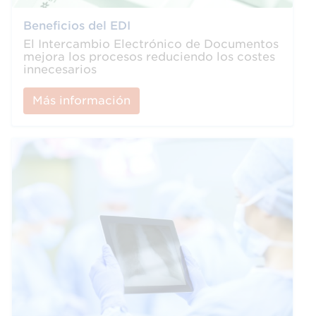
Beneficios del EDI
El Intercambio Electrónico de Documentos
mejora los procesos reduciendo los costes
innecesarios
Más información