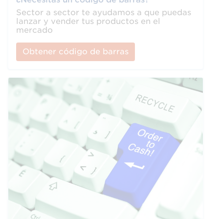
Sector a sector te ayudamos a que puedas
lanzar y vender tus productos en el
mercado
Obtener código de barras