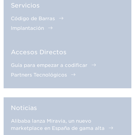
Servicios
Código de Barras
Implantación
Accesos Directos
Guía para empezar a codificar
Partners Tecnológicos
Noticias
Alibaba lanza Miravia, un nuevo
marketplace en España de gama alta