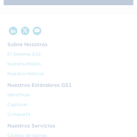
Sobre Nosotros
El Sistema GS1
Nuestra Misión
Nuestra Historia
Nuestros Estándares GS1
Identificar
Capturar
Compartir
Nuestros Servicios
Código de barras