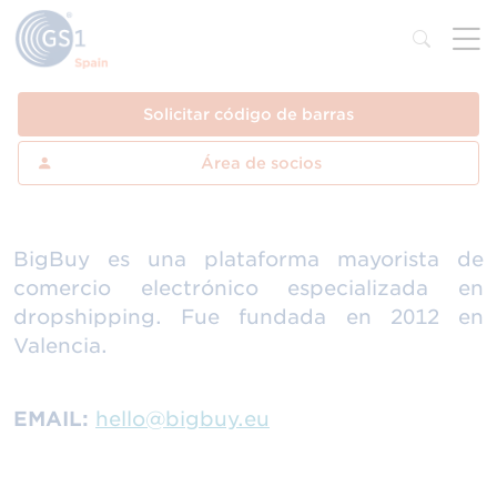
Solicitar código de barras
Área de socios
BigBuy es una plataforma mayorista de
comercio electrónico especializada en
dropshipping. Fue fundada en 2012 en
Valencia.
EMAIL:
hello@bigbuy.eu