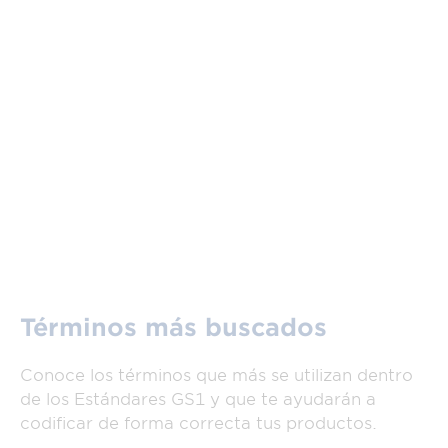
Términos más buscados
Conoce los términos que más se utilizan dentro
de los Estándares GS1 y que te ayudarán a
codificar de forma correcta tus productos.