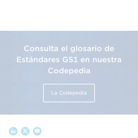
Consulta el glosario de
Estándares GS1 en nuestra
Codepedia
La Codepedia