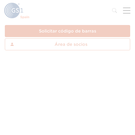
Solicitar código de barras
Área de socios