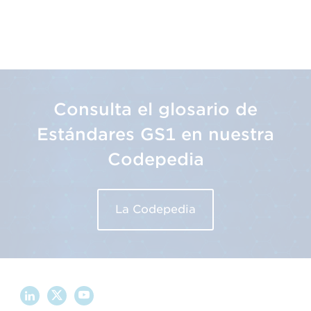
Consulta el glosario de
Estándares GS1 en nuestra
Codepedia
La Codepedia