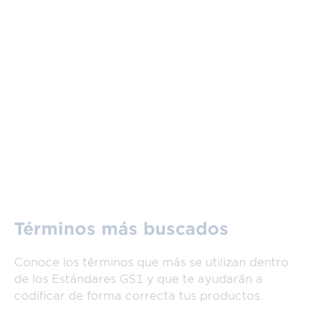
Términos más buscados
Conoce los términos que más se utilizan dentro
de los Estándares GS1 y que te ayudarán a
codificar de forma correcta tus productos.