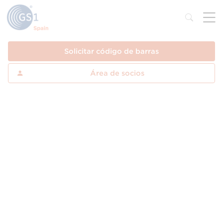
Solicitar código de barras
Área de socios