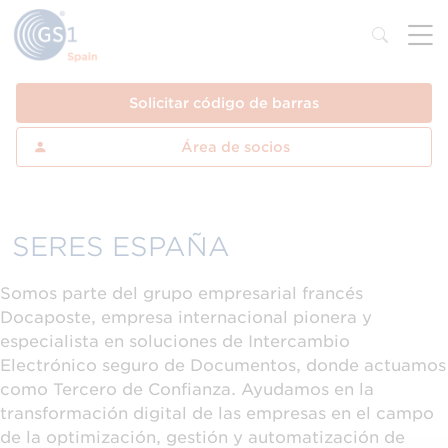
Solicitar código de barras
Área de socios
SERES ESPAÑA
Somos parte del grupo empresarial francés
Docaposte, empresa internacional pionera y
especialista en soluciones de Intercambio
Electrónico seguro de Documentos, donde actuamos
como Tercero de Confianza. Ayudamos en la
transformación digital de las empresas en el campo
de la optimización, gestión y automatización de