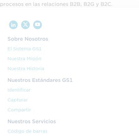
procesos en las relaciones B2B, B2G y B2C.
Sobre Nosotros
El Sistema GS1
Nuestra Misión
Nuestra Historia
Nuestros Estándares GS1
Identificar
Capturar
Compartir
Nuestros Servicios
Código de barras