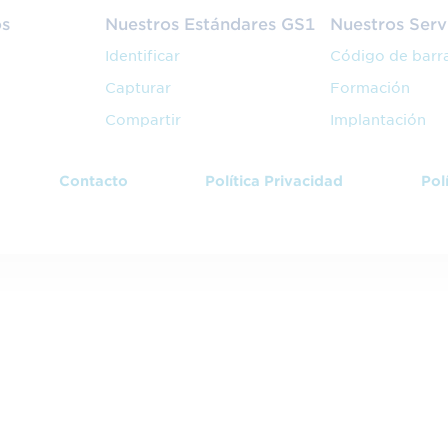
os
Nuestros Estándares GS1
Nuestros Serv
Identificar
Código de barr
Capturar
Formación
Compartir
Implantación
Contacto
Política Privacidad
Pol