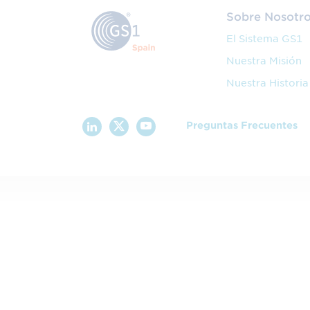
Sobre Nosotr
El Sistema GS1
Nuestra Misión
Nuestra Historia
Preguntas Frecuentes