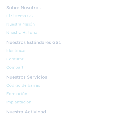
Sobre Nosotros
El Sistema GS1
Nuestra Misión
Nuestra Historia
Nuestros Estándares GS1
Identificar
Capturar
Compartir
Nuestros Servicios
Código de barras
Formación
Implantación
Nuestra Actividad