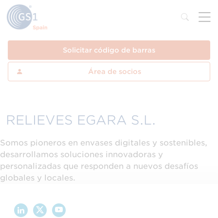
Solicitar código de barras
Área de socios
RELIEVES EGARA S.L.
Somos pioneros en envases digitales y sostenibles,
desarrollamos soluciones innovadoras y
personalizadas que responden a nuevos desafíos
globales y locales.