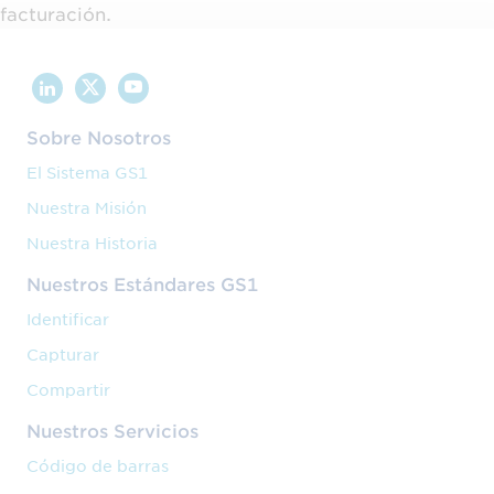
facturación.
Sobre Nosotros
El Sistema GS1
Nuestra Misión
Nuestra Historia
Nuestros Estándares GS1
Identificar
Capturar
Compartir
Nuestros Servicios
Código de barras