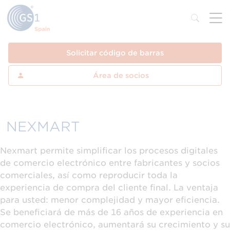
Solicitar código de barras
Área de socios
NEXMART
Nexmart permite simplificar los procesos digitales
de comercio electrónico entre fabricantes y socios
comerciales, así como reproducir toda la
experiencia de compra del cliente final. La ventaja
para usted: menor complejidad y mayor eficiencia.
Se beneficiará de más de 16 años de experiencia en
comercio electrónico, aumentará su crecimiento y su