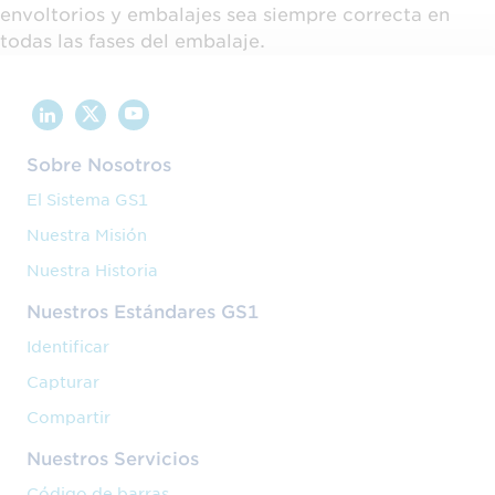
envoltorios y embalajes sea siempre correcta en
todas las fases del embalaje.
Sobre Nosotros
El Sistema GS1
Nuestra Misión
Nuestra Historia
Nuestros Estándares GS1
Identificar
Capturar
Compartir
Nuestros Servicios
Código de barras