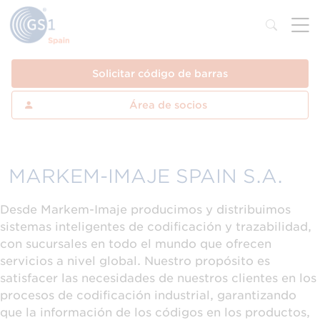
Solicitar código de barras
Área de socios
MARKEM-IMAJE SPAIN S.A.
Desde Markem-Imaje producimos y distribuimos
sistemas inteligentes de codificación y trazabilidad,
con sucursales en todo el mundo que ofrecen
servicios a nivel global. Nuestro propósito es
satisfacer las necesidades de nuestros clientes en los
procesos de codificación industrial, garantizando
que la información de los códigos en los productos,