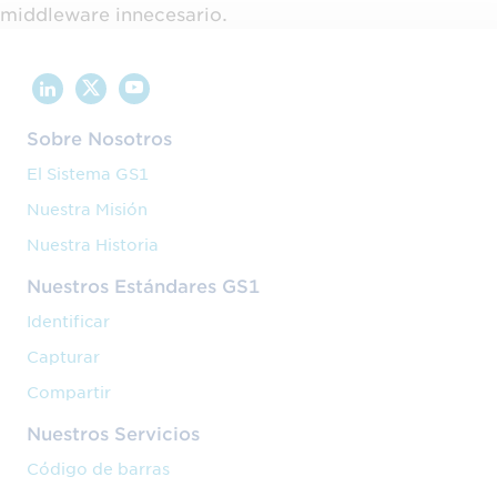
middleware innecesario.
Sobre Nosotros
El Sistema GS1
Nuestra Misión
Nuestra Historia
Nuestros Estándares GS1
Identificar
Capturar
Compartir
Nuestros Servicios
Código de barras