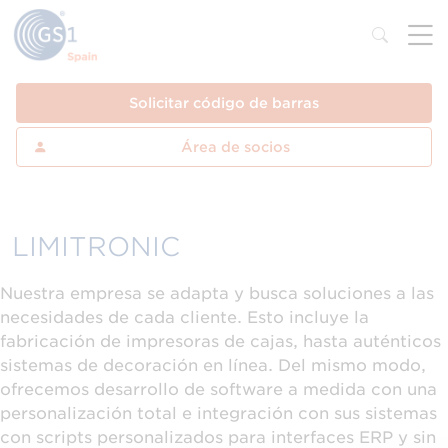
Solicitar código de barras
Área de socios
LIMITRONIC
Nuestra empresa se adapta y busca soluciones a las
necesidades de cada cliente. Esto incluye la
fabricación de impresoras de cajas, hasta auténticos
sistemas de decoración en línea. Del mismo modo,
ofrecemos desarrollo de software a medida con una
personalización total e integración con sus sistemas
con scripts personalizados para interfaces ERP y sin