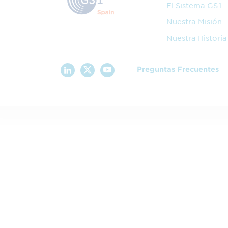
El Sistema GS1
Nuestra Misión
Nuestra Historia
Preguntas Frecuentes