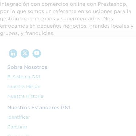
integración con comercios online con Prestashop,
por lo que somos un referente en soluciones para la
gestión de comercios y supermercados. Nos
enfocamos en pequeños negocios, grandes locales y
grupos, y franquicias.
Sobre Nosotros
El Sistema GS1
Nuestra Misión
Nuestra Historia
Nuestros Estándares GS1
Identificar
Capturar