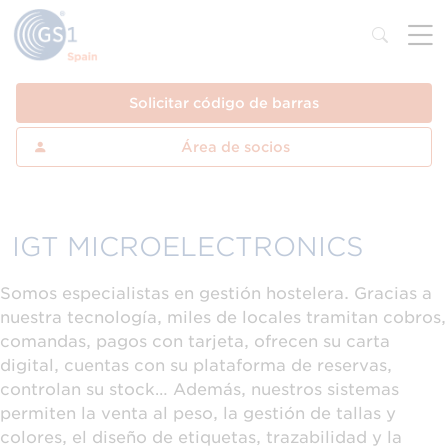
Solicitar código de barras
Área de socios
IGT MICROELECTRONICS
Somos especialistas en gestión hostelera. Gracias a
nuestra tecnología, miles de locales tramitan cobros,
comandas, pagos con tarjeta, ofrecen su carta
digital, cuentas con su plataforma de reservas,
controlan su stock… Además, nuestros sistemas
permiten la venta al peso, la gestión de tallas y
colores, el diseño de etiquetas, trazabilidad y la