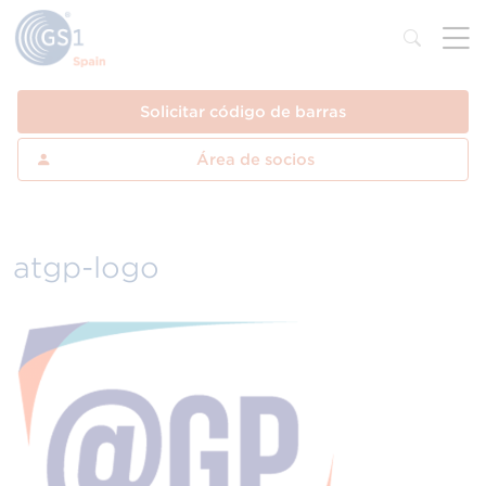
Solicitar código de barras
Área de socios
atgp-logo