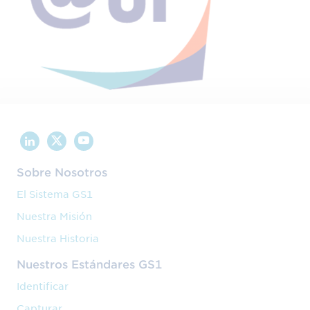
Sobre Nosotros
El Sistema GS1
Nuestra Misión
Nuestra Historia
Nuestros Estándares GS1
Identificar
Capturar