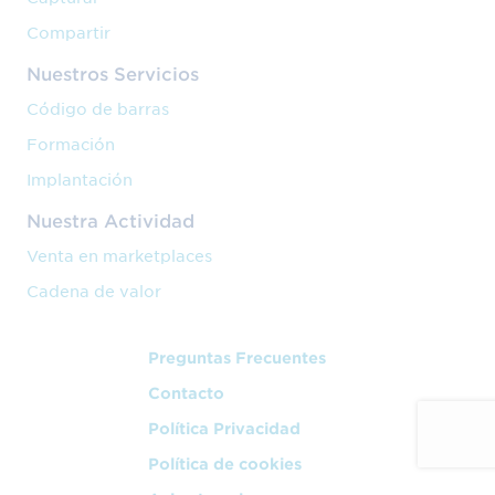
Compartir
Nuestros Servicios
Código de barras
Formación
Implantación
Nuestra Actividad
Venta en marketplaces
Cadena de valor
Preguntas Frecuentes
Contacto
Política Privacidad
Política de cookies