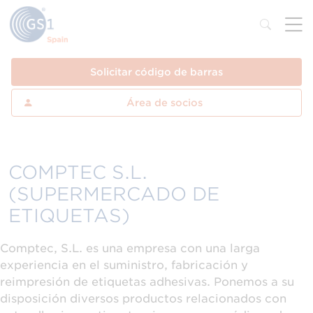
Solicitar código de barras
Área de socios
COMPTEC S.L.
(SUPERMERCADO DE
ETIQUETAS)
Comptec, S.L. es una empresa con una larga
experiencia en el suministro, fabricación y
reimpresión de etiquetas adhesivas. Ponemos a su
disposición diversos productos relacionados con