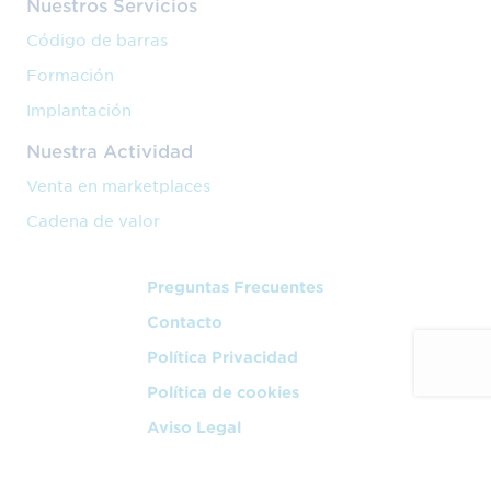
Nuestros Servicios
Código de barras
Formación
Implantación
Nuestra Actividad
Venta en marketplaces
Cadena de valor
Preguntas Frecuentes
Contacto
Política Privacidad
Política de cookies
Aviso Legal