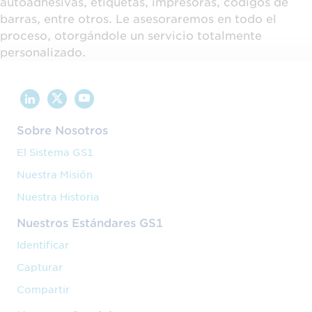
autoadhesivas, etiquetas, impresoras, códigos de
barras, entre otros. Le asesoraremos en todo el
proceso, otorgándole un servicio totalmente
personalizado.
Sobre Nosotros
El Sistema GS1
Nuestra Misión
Nuestra Historia
Nuestros Estándares GS1
Identificar
Capturar
Compartir