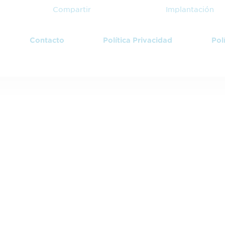
Compartir
Implantación
Contacto
Política Privacidad
Pol