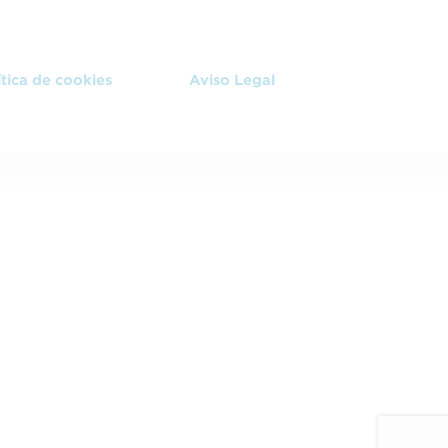
ítica de cookies
Aviso Legal