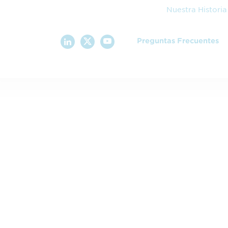
Nuestra Historia
Preguntas Frecuentes