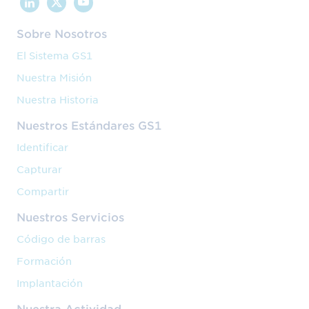
Sobre Nosotros
El Sistema GS1
Nuestra Misión
Nuestra Historia
Nuestros Estándares GS1
Identificar
Capturar
Compartir
Nuestros Servicios
Código de barras
Formación
Implantación