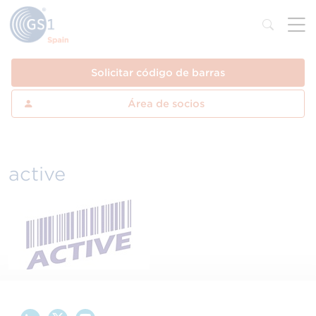
Solicitar código de barras
Área de socios
active