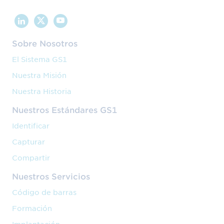
Sobre Nosotros
El Sistema GS1
Nuestra Misión
Nuestra Historia
Nuestros Estándares GS1
Identificar
Capturar
Compartir
Nuestros Servicios
Código de barras
Formación