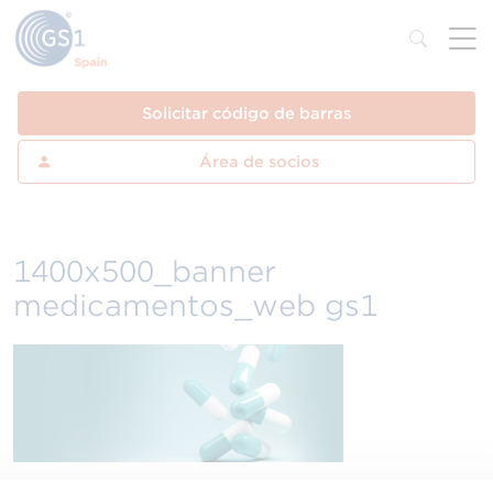
Solicitar código de barras
Área de socios
1400x500_banner
medicamentos_web gs1