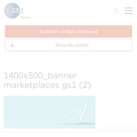
Solicitar código de barras
Área de socios
1400x500_banner
marketplaces gs1 (2)