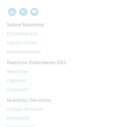
Sobre Nosotros
El Sistema GS1
Nuestra Misión
Nuestra Historia
Nuestros Estándares GS1
Identificar
Capturar
Compartir
Nuestros Servicios
Código de barras
Formación