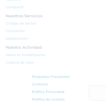
Compartir
Nuestros Servicios
Código de barras
Formación
Implantación
Nuestra Actividad
Venta en marketplaces
Cadena de valor
Preguntas Frecuentes
Contacto
Política Privacidad
Política de cookies