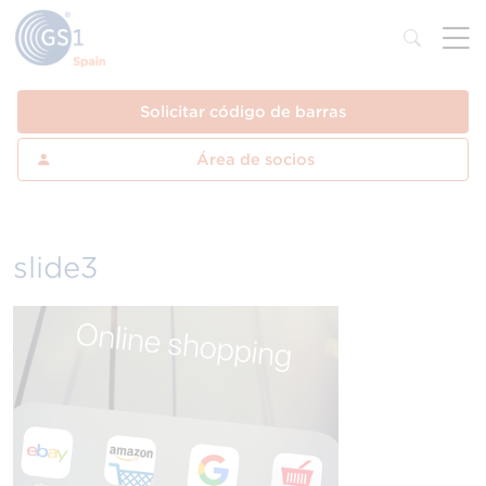
Solicitar código de barras
Área de socios
slide3