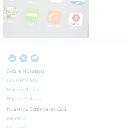
Sobre Nosotros
El Sistema GS1
Nuestra Misión
Nuestra Historia
Nuestros Estándares GS1
Identificar
Capturar