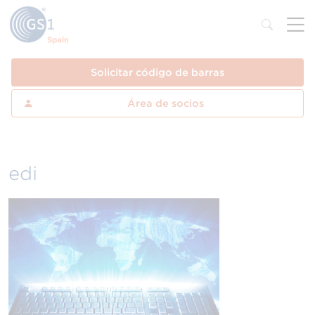
Solicitar código de barras
Área de socios
edi