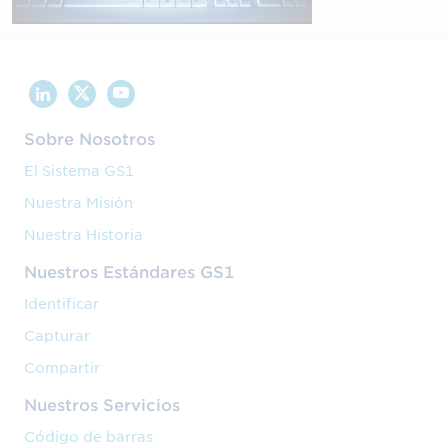
Sobre Nosotros
El Sistema GS1
Nuestra Misión
Nuestra Historia
Nuestros Estándares GS1
Identificar
Capturar
Compartir
Nuestros Servicios
Código de barras