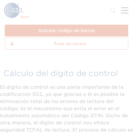
Solicitar código de barras
Área de socios
Cálculo del dígito de control
El dígito de control es una parte importante de la
codificación GS1, ya que gracias a él es posible la
eliminación total de los errores de lectura del
código; es el mecanismo que evita el error en el
tratamiento automático del Código GTIN. Dicho de
otra manera, el dígito de control nos ofrece
seguridad TOTAL de lectura. El proceso de cálculo es