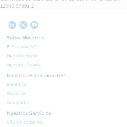
12345 67891 2
Sobre Nosotros
El Sistema GS1
Nuestra Misión
Nuestra Historia
Nuestros Estándares GS1
Identificar
Capturar
Compartir
Nuestros Servicios
Código de barras