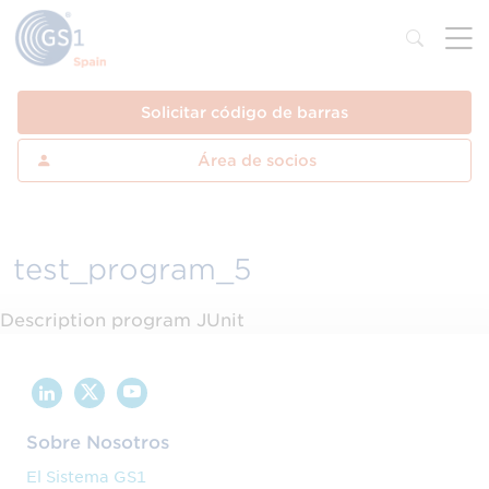
Solicitar código de barras
Área de socios
test_program_5
Description program JUnit
Sobre Nosotros
El Sistema GS1