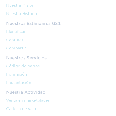
Nuestra Misión
Nuestra Historia
Nuestros Estándares GS1
Identificar
Capturar
Compartir
Nuestros Servicios
Código de barras
Formación
Implantación
Nuestra Actividad
Venta en marketplaces
Cadena de valor