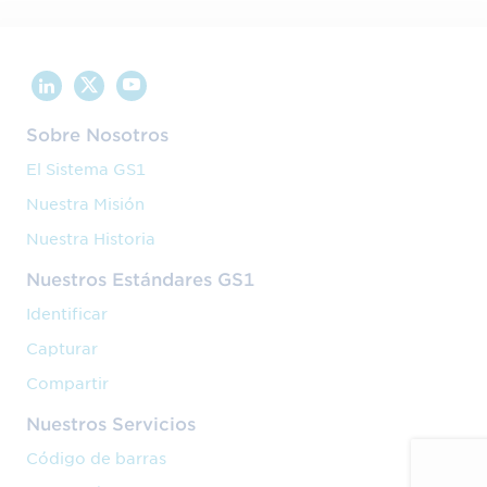
Sobre Nosotros
El Sistema GS1
Nuestra Misión
Nuestra Historia
Nuestros Estándares GS1
Identificar
Capturar
Compartir
Nuestros Servicios
Código de barras