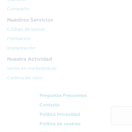
Compartir
Nuestros Servicios
Código de barras
Formación
Implantación
Nuestra Actividad
Venta en marketplaces
Cadena de valor
Preguntas Frecuentes
Contacto
Política Privacidad
Política de cookies