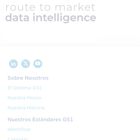
Sobre Nosotros
El Sistema GS1
Nuestra Misión
Nuestra Historia
Nuestros Estándares GS1
Identificar
Capturar