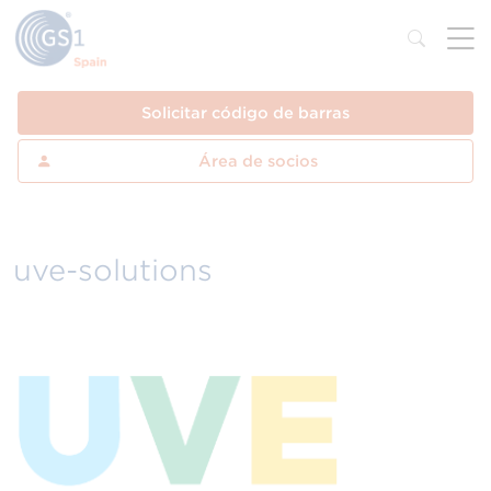
Solicitar código de barras
Área de socios
uve-solutions