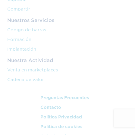
Compartir
Nuestros Servicios
Código de barras
Formación
Implantación
Nuestra Actividad
Venta en marketplaces
Cadena de valor
Preguntas Frecuentes
Contacto
Política Privacidad
Política de cookies