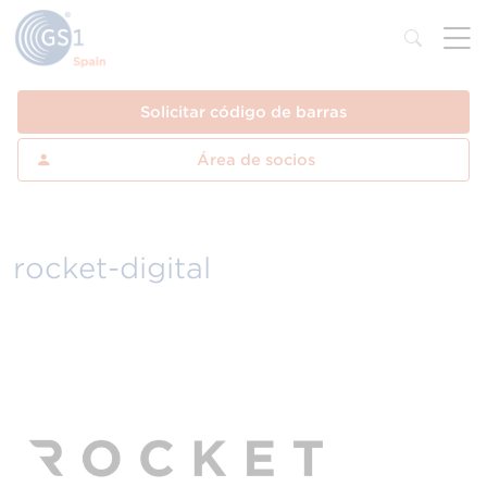
Solicitar código de barras
Área de socios
rocket-digital