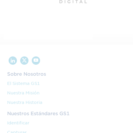
Sobre Nosotros
El Sistema GS1
Nuestra Misión
Nuestra Historia
Nuestros Estándares GS1
Identificar
Capturar