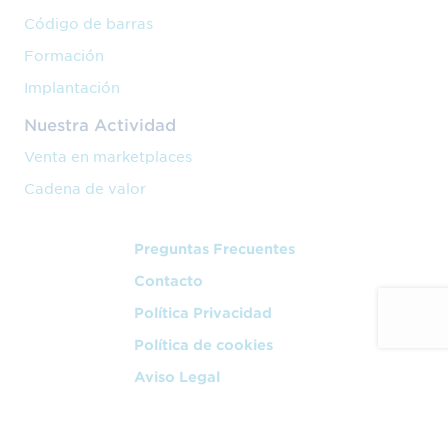
Código de barras
Formación
Implantación
Nuestra Actividad
Venta en marketplaces
Cadena de valor
Preguntas Frecuentes
Contacto
Política Privacidad
Política de cookies
Aviso Legal