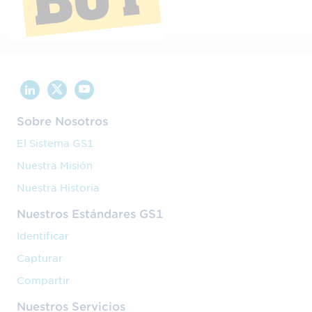
Sobre Nosotros
El Sistema GS1
Nuestra Misión
Nuestra Historia
Nuestros Estándares GS1
Identificar
Capturar
Compartir
Nuestros Servicios