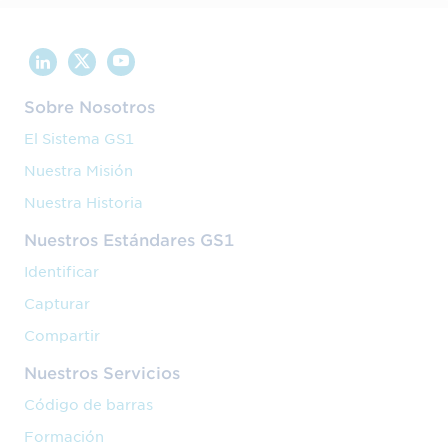
Sobre Nosotros
El Sistema GS1
Nuestra Misión
Nuestra Historia
Nuestros Estándares GS1
Identificar
Capturar
Compartir
Nuestros Servicios
Código de barras
Formación