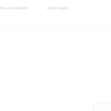
ítica de cookies
Aviso Legal