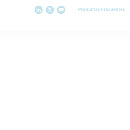
Preguntas Frecuentes