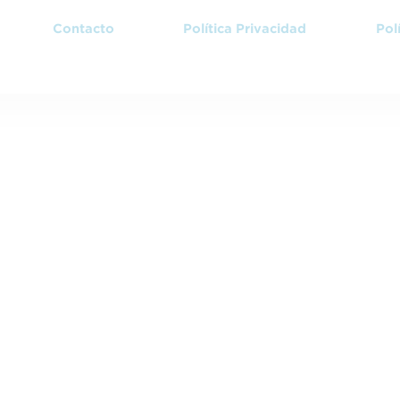
Contacto
Política Privacidad
Pol