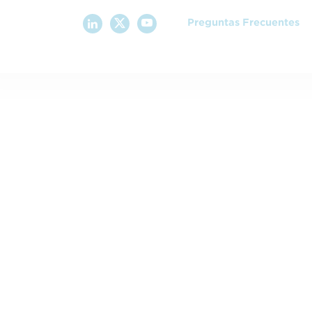
Preguntas Frecuentes