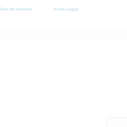
ítica de cookies
Aviso Legal