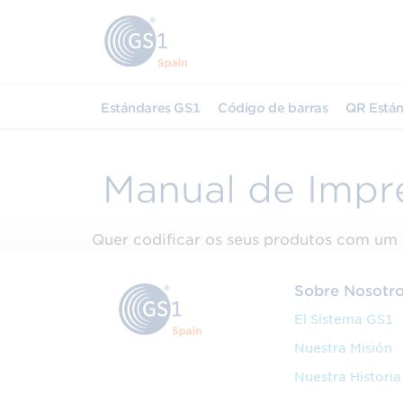
Estándares GS1
Código de barras
QR Están
Manual de Impr
Quer codificar os seus produtos com um 
Sobre Nosotr
El Sistema GS1
Nuestra Misión
Nuestra Historia