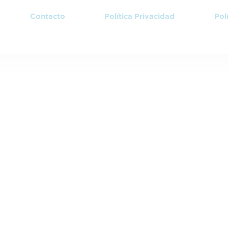
Contacto
Política Privacidad
Pol