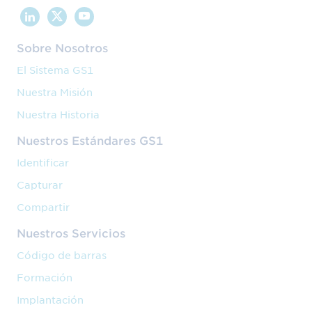
Sobre Nosotros
El Sistema GS1
Nuestra Misión
Nuestra Historia
Nuestros Estándares GS1
Identificar
Capturar
Compartir
Nuestros Servicios
Código de barras
Formación
Implantación