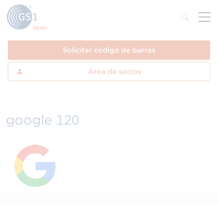
Solicitar código de barras
Área de socios
google 120