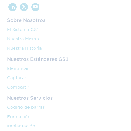
Sobre Nosotros
El Sistema GS1
Nuestra Misión
Nuestra Historia
Nuestros Estándares GS1
Identificar
Capturar
Compartir
Nuestros Servicios
Código de barras
Formación
Implantación