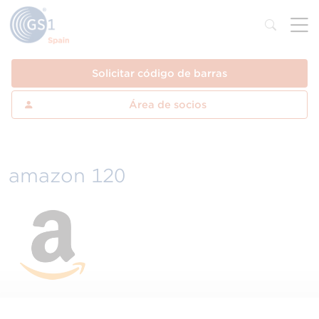
Solicitar código de barras
Área de socios
amazon 120