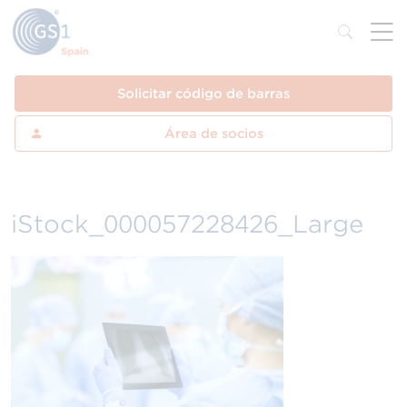
Solicitar código de barras
Área de socios
iStock_000057228426_Large