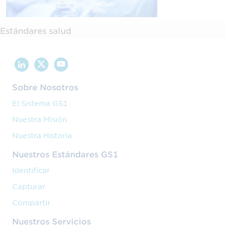
Estándares salud
Sobre Nosotros
El Sistema GS1
Nuestra Misión
Nuestra Historia
Nuestros Estándares GS1
Identificar
Capturar
Compartir
Nuestros Servicios