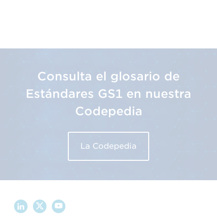
Consulta el glosario de
Estándares GS1 en nuestra
Codepedia
La Codepedia