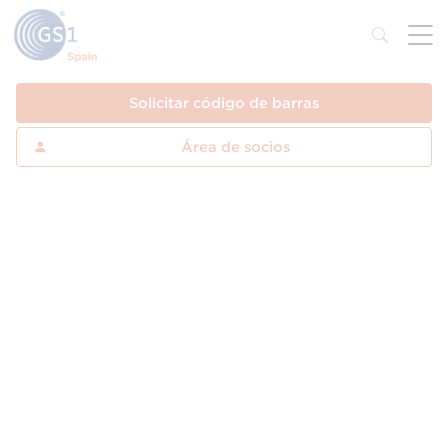
Solicitar código de barras
Área de socios