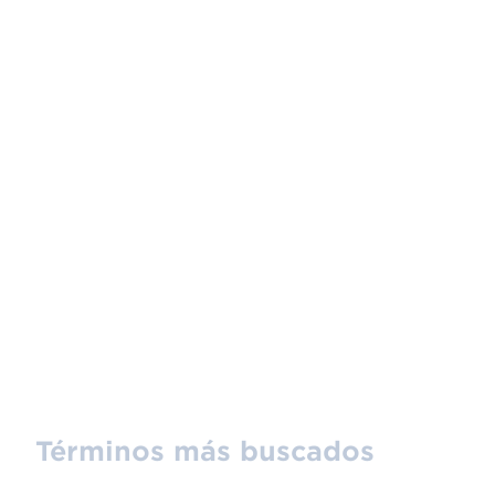
Términos más buscados