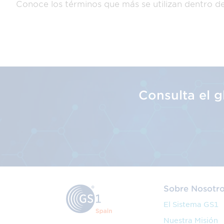
Conoce los términos que más se utilizan dentro d
Consulta el 
Sobre Nosotr
El Sistema GS1
Nuestra Misión