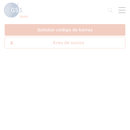
Solicitar código de barras
Área de socios