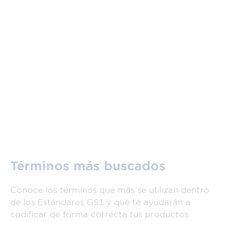
Términos más buscados
Conoce los términos que más se utilizan dentro
de los Estándares GS1 y que te ayudarán a
codificar de forma correcta tus productos.