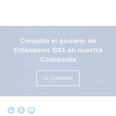
Consulta el glosario de
Estándares GS1 en nuestra
Codepedia
La Codepedia