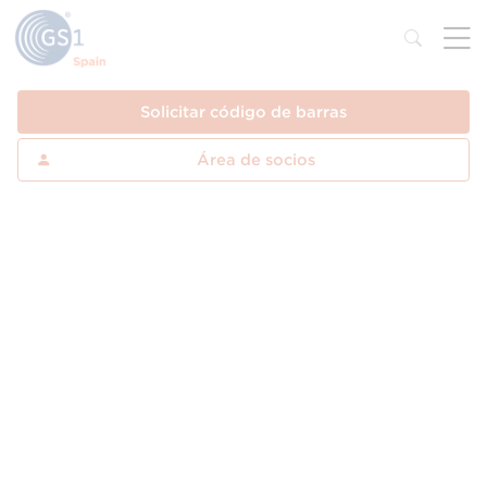
Solicitar código de barras
Área de socios