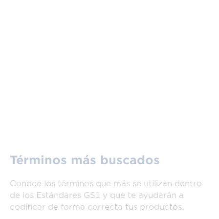
Términos más buscados
Conoce los términos que más se utilizan dentro
de los Estándares GS1 y que te ayudarán a
codificar de forma correcta tus productos.