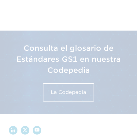
Consulta el glosario de
Estándares GS1 en nuestra
Codepedia
La Codepedia