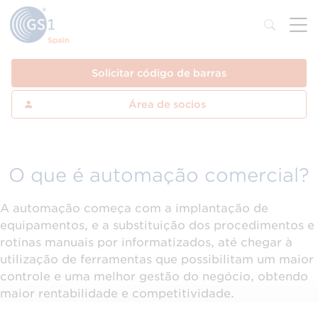
Solicitar código de barras
Área de socios
O que é automação comercial?
A automação começa com a implantação de
equipamentos, e a substituição dos procedimentos e
rotinas manuais por informatizados, até chegar à
utilização de ferramentas que possibilitam um maior
controle e uma melhor gestão do negócio, obtendo
maior rentabilidade e competitividade.​