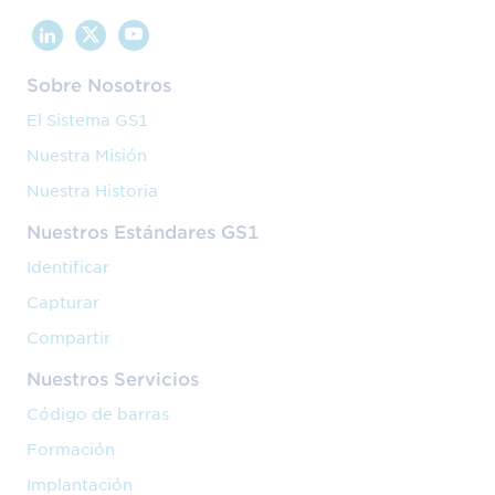
Sobre Nosotros
El Sistema GS1
Nuestra Misión
Nuestra Historia
Nuestros Estándares GS1
Identificar
Capturar
Compartir
Nuestros Servicios
Código de barras
Formación
Implantación