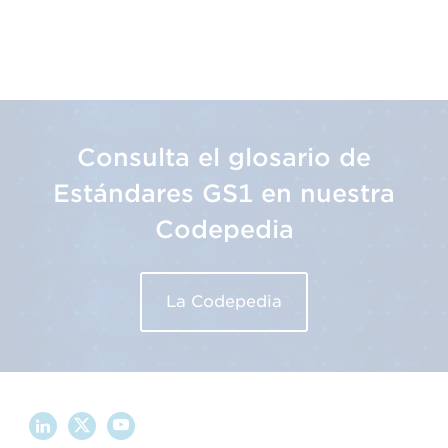
Consulta el glosario de
Estándares GS1 en nuestra
Codepedia
La Codepedia