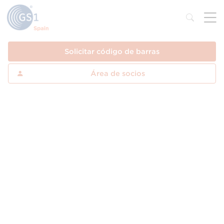
Solicitar código de barras
Área de socios