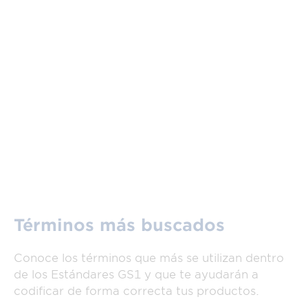
Términos más buscados
Conoce los términos que más se utilizan dentro
de los Estándares GS1 y que te ayudarán a
codificar de forma correcta tus productos.