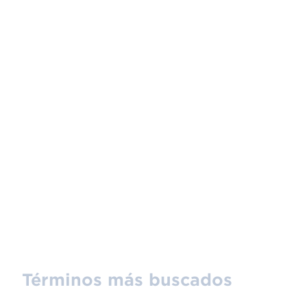
Términos más buscados