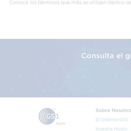
Conoce los términos que más se utilizan dentro d
Consulta el 
Sobre Nosotr
El Sistema GS1
Nuestra Misión