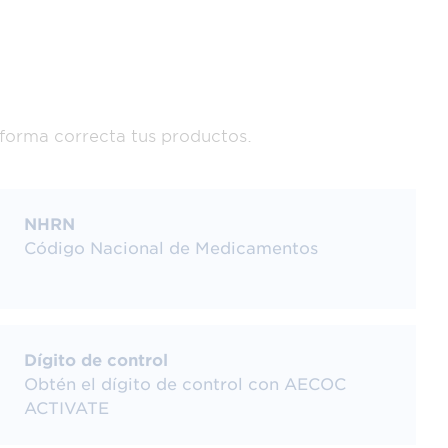
 forma correcta tus productos.
NHRN
Código Nacional de Medicamentos
Dígito de control
Obtén el dígito de control con AECOC
ACTIVATE