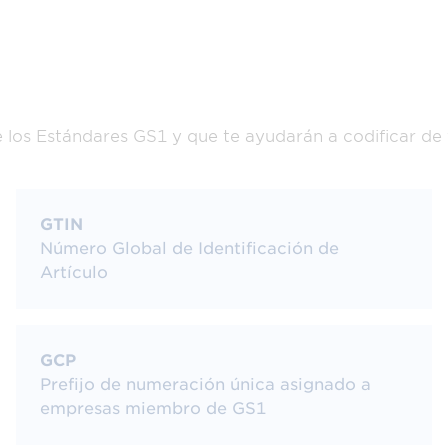
e los Estándares GS1 y que te ayudarán a codificar de
GTIN
Número Global de Identificación de
Artículo
GCP
Prefijo de numeración única asignado a
empresas miembro de GS1