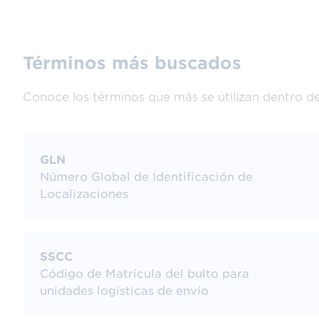
Términos más buscados
Conoce los términos que más se utilizan dentro d
GLN
Número Global de Identificación de
Localizaciones
SSCC
Código de Matrícula del bulto para
unidades logísticas de envío