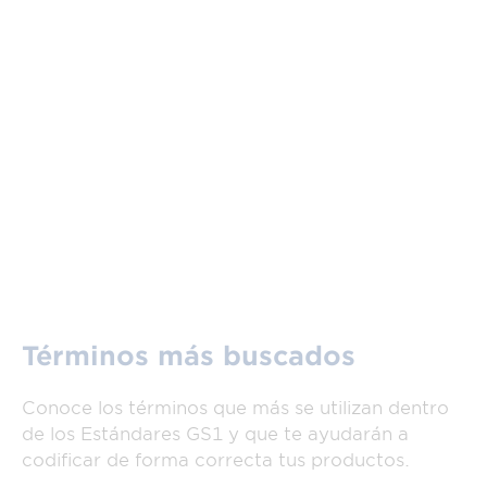
Términos más buscados
Conoce los términos que más se utilizan dentro
de los Estándares GS1 y que te ayudarán a
codificar de forma correcta tus productos.