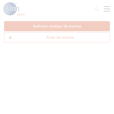
Solicitar código de barras
Área de socios