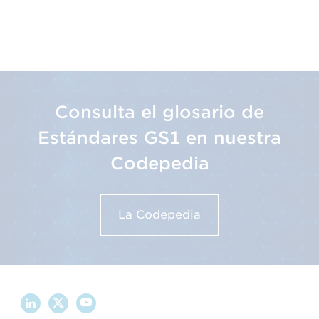
Consulta el glosario de
Estándares GS1 en nuestra
Codepedia
La Codepedia