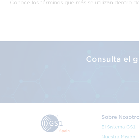
Conoce los términos que más se utilizan dentro d
Consulta el 
Sobre Nosotr
El Sistema GS1
Nuestra Misión