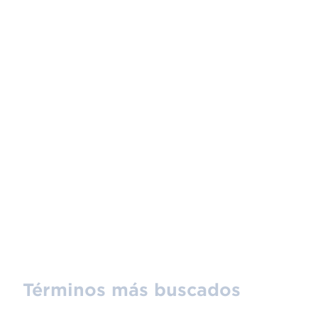
Términos más buscados